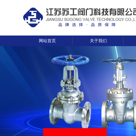
网站首页
关于我们