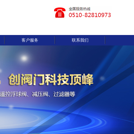
客户服务
联系我们