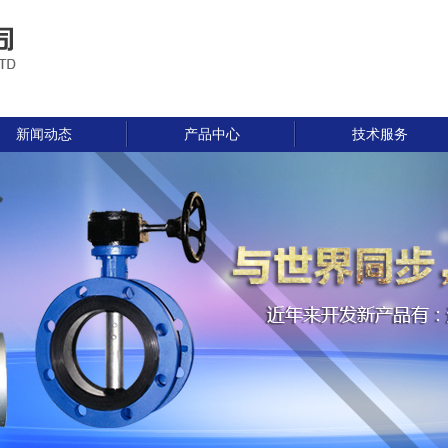
新闻动态
产品中心
技术服务